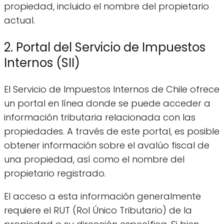
propiedad, incluido el nombre del propietario
actual.
2. Portal del Servicio de Impuestos
Internos (SII)
El Servicio de Impuestos Internos de Chile ofrece
un portal en línea donde se puede acceder a
información tributaria relacionada con las
propiedades. A través de este portal, es posible
obtener información sobre el avalúo fiscal de
una propiedad, así como el nombre del
propietario registrado.
El acceso a esta información generalmente
requiere el RUT (Rol Único Tributario) de la