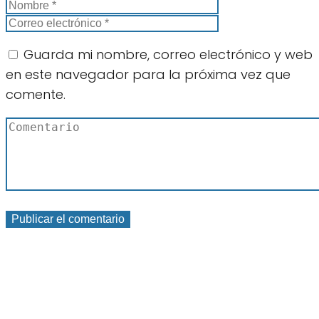
Guarda mi nombre, correo electrónico y web
en este navegador para la próxima vez que
comente.