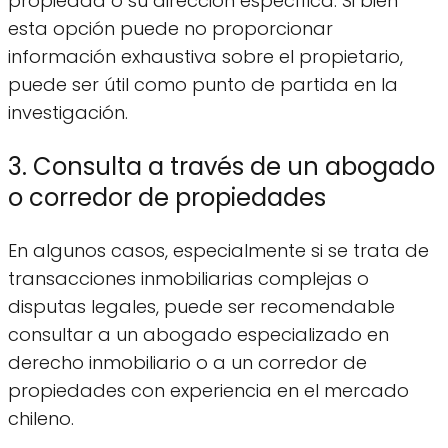
propiedad o su dirección específica. Si bien
esta opción puede no proporcionar
información exhaustiva sobre el propietario,
puede ser útil como punto de partida en la
investigación.
3. Consulta a través de un abogado
o corredor de propiedades
En algunos casos, especialmente si se trata de
transacciones inmobiliarias complejas o
disputas legales, puede ser recomendable
consultar a un abogado especializado en
derecho inmobiliario o a un corredor de
propiedades con experiencia en el mercado
chileno.