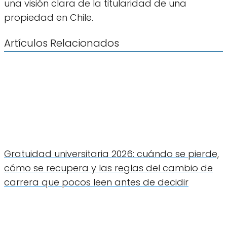
una visión clara de la titularidad de una
propiedad en Chile.
Artículos Relacionados
Gratuidad universitaria 2026: cuándo se pierde,
cómo se recupera y las reglas del cambio de
carrera que pocos leen antes de decidir