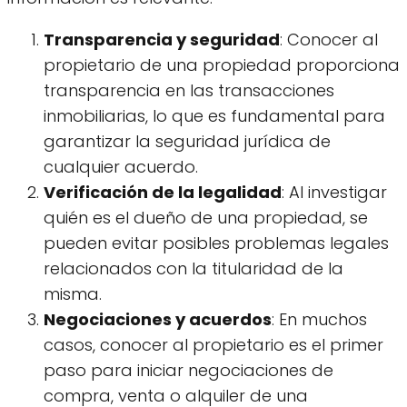
Transparencia y seguridad
: Conocer al
propietario de una propiedad proporciona
transparencia en las transacciones
inmobiliarias, lo que es fundamental para
garantizar la seguridad jurídica de
cualquier acuerdo.
Verificación de la legalidad
: Al investigar
quién es el dueño de una propiedad, se
pueden evitar posibles problemas legales
relacionados con la titularidad de la
misma.
Negociaciones y acuerdos
: En muchos
casos, conocer al propietario es el primer
paso para iniciar negociaciones de
compra, venta o alquiler de una