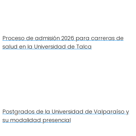
Proceso de admisión 2026 para carreras de
salud en la Universidad de Talca
Postgrados de la Universidad de Valparaíso y
su modalidad presencial