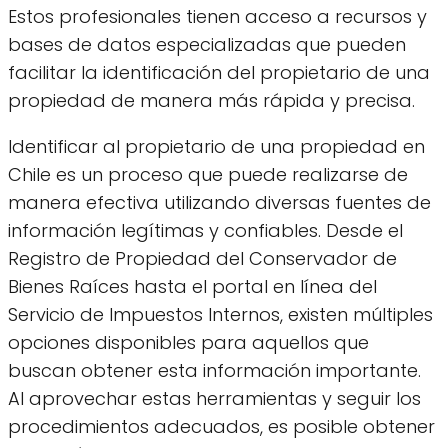
Estos profesionales tienen acceso a recursos y
bases de datos especializadas que pueden
facilitar la identificación del propietario de una
propiedad de manera más rápida y precisa.
Identificar al propietario de una propiedad en
Chile es un proceso que puede realizarse de
manera efectiva utilizando diversas fuentes de
información legítimas y confiables. Desde el
Registro de Propiedad del Conservador de
Bienes Raíces hasta el portal en línea del
Servicio de Impuestos Internos, existen múltiples
opciones disponibles para aquellos que
buscan obtener esta información importante.
Al aprovechar estas herramientas y seguir los
procedimientos adecuados, es posible obtener