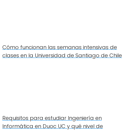
Cómo funcionan las semanas intensivas de
clases en la Universidad de Santiago de Chile
Requisitos para estudiar Ingeniería en
Informática en Duoc UC y qué nivel de