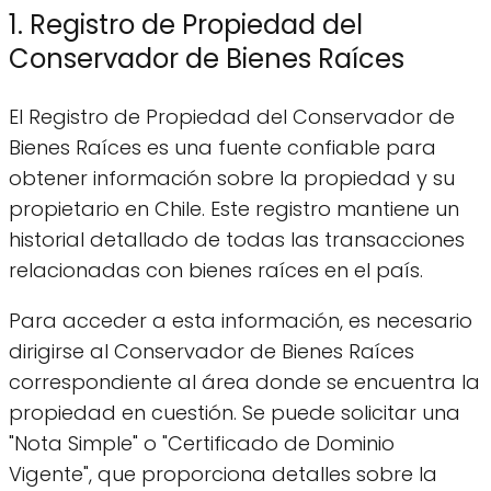
1. Registro de Propiedad del
Conservador de Bienes Raíces
El Registro de Propiedad del Conservador de
Bienes Raíces es una fuente confiable para
obtener información sobre la propiedad y su
propietario en Chile. Este registro mantiene un
historial detallado de todas las transacciones
relacionadas con bienes raíces en el país.
Para acceder a esta información, es necesario
dirigirse al Conservador de Bienes Raíces
correspondiente al área donde se encuentra la
propiedad en cuestión. Se puede solicitar una
"Nota Simple" o "Certificado de Dominio
Vigente", que proporciona detalles sobre la