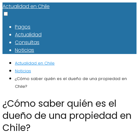
Actualidad en Chile
Pagos
Actualidad
Consultas
Noticias
Actualidad en Chile
Noticias
¿Cómo saber quién es el dueño de una propiedad en
Chile?
¿Cómo saber quién es el
dueño de una propiedad en
Chile?