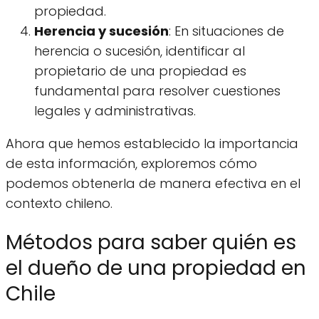
propiedad.
Herencia y sucesión
: En situaciones de
herencia o sucesión, identificar al
propietario de una propiedad es
fundamental para resolver cuestiones
legales y administrativas.
Ahora que hemos establecido la importancia
de esta información, exploremos cómo
podemos obtenerla de manera efectiva en el
contexto chileno.
Métodos para saber quién es
el dueño de una propiedad en
Chile