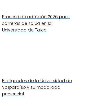
Proceso de admisión 2026 para
carreras de salud en la
Universidad de Talca
Postgrados de la Universidad de
Valparaíso y su modalidad
presencial