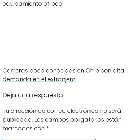
equipamiento ofrece
Carreras poco conocidas en Chile con alta
demanda en el extranjero
Deja una respuesta
Tu dirección de correo electrónico no será
publicada.
Los campos obligatorios están
marcados con
*