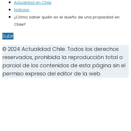
Actualidad en Chile
Noticias
¿Cómo saber quién es el dueño de una propiedad en
Chile?
Subir
© 2024 Actualidad Chile. Todos los derechos
reservados, prohibida la reproducción total o
parcial de los contenidos de esta página sin el
permiso expreso del editor de la web.