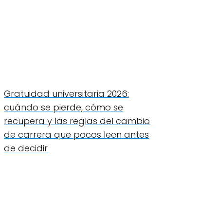
Gratuidad universitaria 2026:
cuándo se pierde, cómo se
recupera y las reglas del cambio
de carrera que pocos leen antes
de decidir