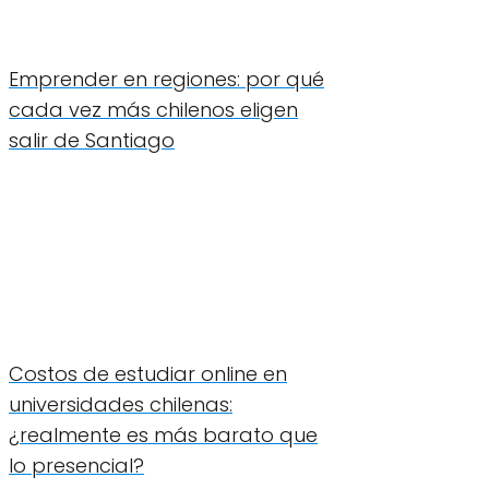
Emprender en regiones: por qué
cada vez más chilenos eligen
salir de Santiago
Costos de estudiar online en
universidades chilenas:
¿realmente es más barato que
lo presencial?