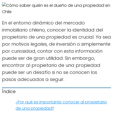
En el entorno dinámico del mercado
inmobiliario chileno, conocer la identidad del
propietario de una propiedad es crucial. Ya sea
por motivos legales, de inversión o simplemente
por curiosidad, contar con esta información
puede ser de gran utilidad. Sin embargo,
encontrar al propietario de una propiedad
puede ser un desafío si no se conocen los
pasos adecuados a seguir.
Índice
¿Por qué es importante conocer al propietario
de una propiedad?