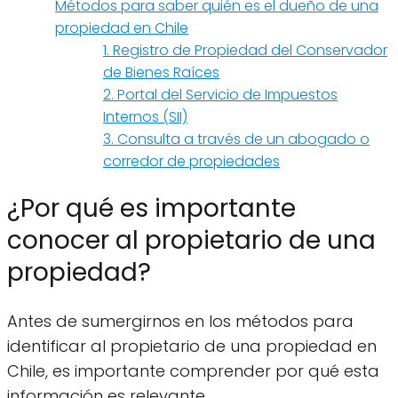
Métodos para saber quién es el dueño de una
propiedad en Chile
1. Registro de Propiedad del Conservador
de Bienes Raíces
2. Portal del Servicio de Impuestos
Internos (SII)
3. Consulta a través de un abogado o
corredor de propiedades
¿Por qué es importante
conocer al propietario de una
propiedad?
Antes de sumergirnos en los métodos para
identificar al propietario de una propiedad en
Chile, es importante comprender por qué esta
información es relevante.