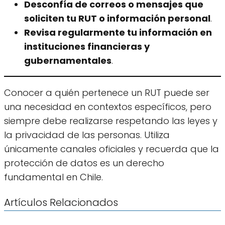
Desconfía de correos o mensajes que
soliciten tu RUT o información personal
.
Revisa regularmente tu información en
instituciones financieras y
gubernamentales
.
Conocer a quién pertenece un RUT puede ser
una necesidad en contextos específicos, pero
siempre debe realizarse respetando las leyes y
la privacidad de las personas. Utiliza
únicamente canales oficiales y recuerda que la
protección de datos es un derecho
fundamental en Chile.
Artículos Relacionados