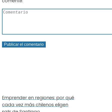
comente.
Emprender en regiones: por qué
cada vez más chilenos eligen
salir de Santiago