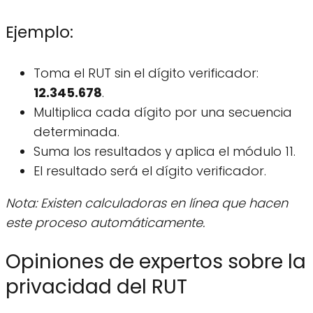
Ejemplo:
Toma el RUT sin el dígito verificador:
12.345.678
.
Multiplica cada dígito por una secuencia
determinada.
Suma los resultados y aplica el módulo 11.
El resultado será el dígito verificador.
Nota: Existen calculadoras en línea que hacen
este proceso automáticamente.
Opiniones de expertos sobre la
privacidad del RUT