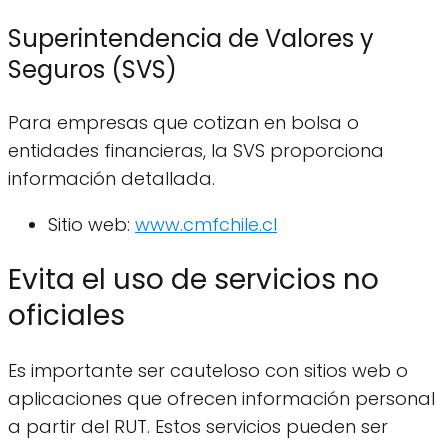
Superintendencia de Valores y
Seguros (SVS)
Para empresas que cotizan en bolsa o
entidades financieras, la SVS proporciona
información detallada.
Sitio web:
www.cmfchile.cl
Evita el uso de servicios no
oficiales
Es importante ser cauteloso con sitios web o
aplicaciones que ofrecen información personal
a partir del RUT. Estos servicios pueden ser