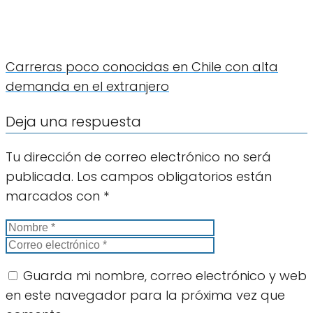
Carreras poco conocidas en Chile con alta
demanda en el extranjero
Deja una respuesta
Tu dirección de correo electrónico no será
publicada.
Los campos obligatorios están
marcados con
*
Guarda mi nombre, correo electrónico y web
en este navegador para la próxima vez que