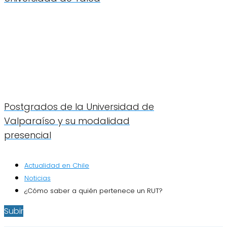
Postgrados de la Universidad de
Valparaíso y su modalidad
presencial
Actualidad en Chile
Noticias
¿Cómo saber a quién pertenece un RUT?
Subir