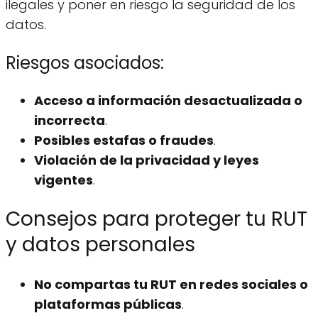
ilegales y poner en riesgo la seguridad de los
datos.
Riesgos asociados:
Acceso a información desactualizada o
incorrecta
.
Posibles estafas o fraudes
.
Violación de la privacidad y leyes
vigentes
.
Consejos para proteger tu RUT
y datos personales
No compartas tu RUT en redes sociales o
plataformas públicas
.