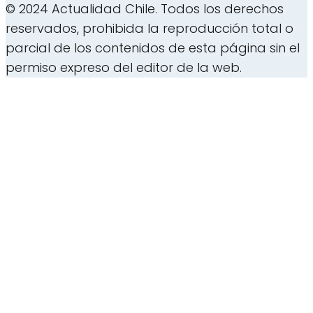
© 2024 Actualidad Chile. Todos los derechos
reservados, prohibida la reproducción total o
parcial de los contenidos de esta página sin el
permiso expreso del editor de la web.