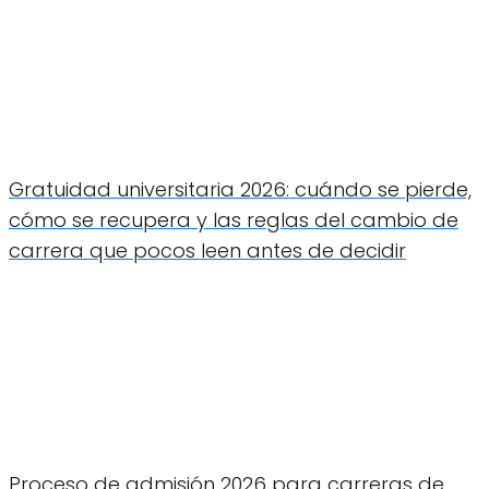
Gratuidad universitaria 2026: cuándo se pierde,
cómo se recupera y las reglas del cambio de
carrera que pocos leen antes de decidir
Proceso de admisión 2026 para carreras de