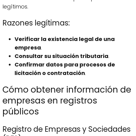
legítimos.
Razones legítimas:
Verificar la existencia legal de una
empresa
.
Consultar su situación tributaria
.
Confirmar datos para procesos de
licitación o contratación
.
Cómo obtener información de
empresas en registros
públicos
Registro de Empresas y Sociedades