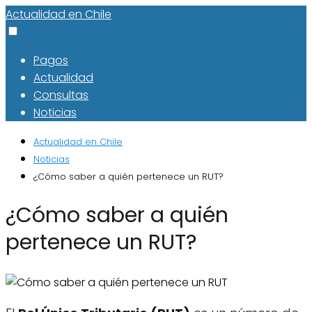
Actualidad en Chile
Pagos
Actualidad
Consultas
Noticias
Actualidad en Chile
Noticias
¿Cómo saber a quién pertenece un RUT?
¿Cómo saber a quién
pertenece un RUT?