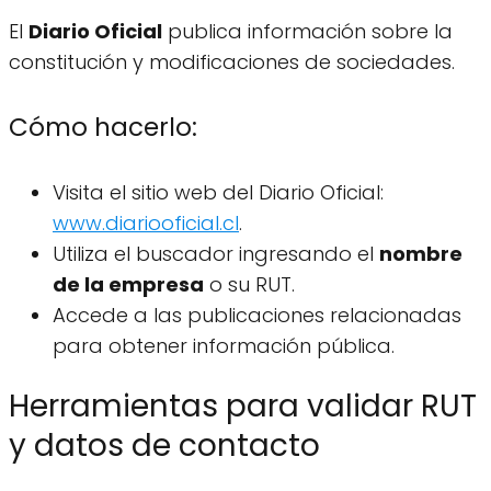
El
Diario Oficial
publica información sobre la
constitución y modificaciones de sociedades.
Cómo hacerlo:
Visita el sitio web del Diario Oficial:
www.diariooficial.cl
.
Utiliza el buscador ingresando el
nombre
de la empresa
o su RUT.
Accede a las publicaciones relacionadas
para obtener información pública.
Herramientas para validar RUT
y datos de contacto