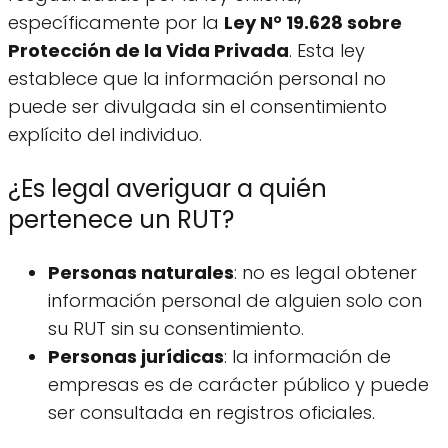
específicamente por la
Ley N° 19.628 sobre
Protección de la Vida Privada
. Esta ley
establece que la información personal no
puede ser divulgada sin el consentimiento
explícito del individuo.
¿Es legal averiguar a quién
pertenece un RUT?
Personas naturales
: no es legal obtener
información personal de alguien solo con
su RUT sin su consentimiento.
Personas jurídicas
: la información de
empresas es de carácter público y puede
ser consultada en registros oficiales.