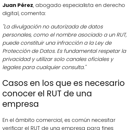
Juan Pérez
, abogado especialista en derecho
digital, comenta:
"La divulgación no autorizada de datos
personales, como el nombre asociado a un RUT,
puede constituir una infracción a la Ley de
Protección de Datos. Es fundamental respetar la
privacidad y utilizar solo canales oficiales y
legales para cualquier consulta."
Casos en los que es necesario
conocer el RUT de una
empresa
En el ámbito comercial, es común necesitar
verificar el RUT de una empresa para fines