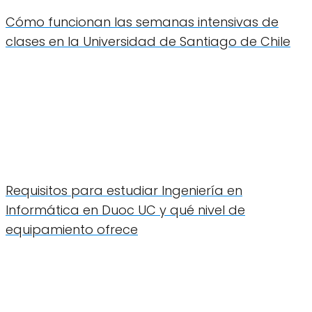
Cómo funcionan las semanas intensivas de
clases en la Universidad de Santiago de Chile
Requisitos para estudiar Ingeniería en
Informática en Duoc UC y qué nivel de
equipamiento ofrece