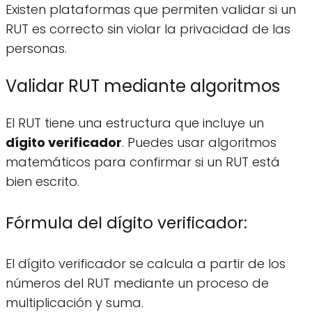
Existen plataformas que permiten validar si un
RUT es correcto sin violar la privacidad de las
personas.
Validar RUT mediante algoritmos
El RUT tiene una estructura que incluye un
dígito verificador
. Puedes usar algoritmos
matemáticos para confirmar si un RUT está
bien escrito.
Fórmula del dígito verificador:
El dígito verificador se calcula a partir de los
números del RUT mediante un proceso de
multiplicación y suma.