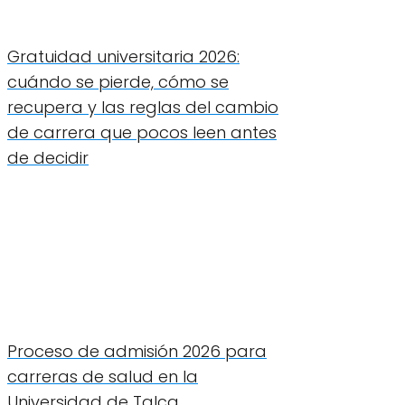
Gratuidad universitaria 2026:
cuándo se pierde, cómo se
recupera y las reglas del cambio
de carrera que pocos leen antes
de decidir
Proceso de admisión 2026 para
carreras de salud en la
Universidad de Talca