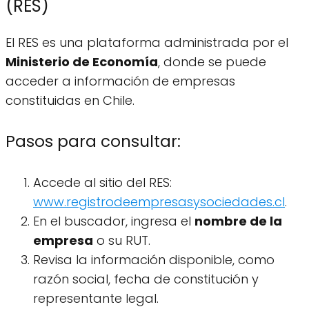
(RES)
El RES es una plataforma administrada por el
Ministerio de Economía
, donde se puede
acceder a información de empresas
constituidas en Chile.
Pasos para consultar:
Accede al sitio del RES:
www.registrodeempresasysociedades.cl
.
En el buscador, ingresa el
nombre de la
empresa
o su RUT.
Revisa la información disponible, como
razón social, fecha de constitución y
representante legal.