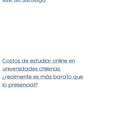
Costos de estudiar online en
universidades chilenas:
¿realmente es más barato que
lo presencial?