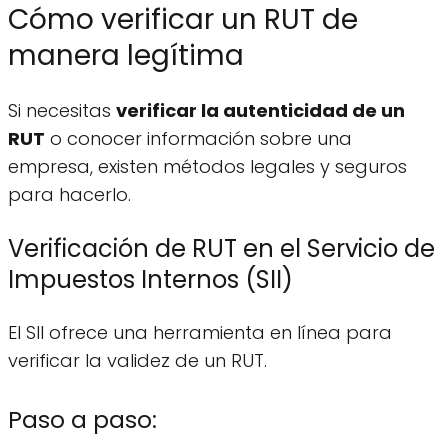
Cómo verificar un RUT de
manera legítima
Si necesitas
verificar la autenticidad de un
RUT
o conocer información sobre una
empresa, existen métodos legales y seguros
para hacerlo.
Verificación de RUT en el Servicio de
Impuestos Internos (SII)
El SII ofrece una herramienta en línea para
verificar la validez de un RUT.
Paso a paso: