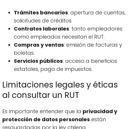
Trámites bancarios
: apertura de cuentas,
solicitudes de créditos.
Contratos laborales
: tanto empleadores
como empleados necesitan el RUT.
Compras y ventas
: emisión de facturas y
boletas.
Servicios públicos
: acceso a beneficios
estatales, pago de impuestos.
Limitaciones legales y éticas
al consultar un RUT
Es importante entender que la
privacidad y
protección de datos personales
están
resguardadas por la ley chilena,