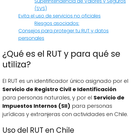
Superintendencia de Valores y Seguros
(SVS)
Evita el uso de servicios no oficiales
Riesgos asociados:
Consejos para proteger tu RUT y datos
personales
¿Qué es el RUT y para qué se
utiliza?
El RUT es un identificador único asignado por el
Servicio de Registro Civil e Identificación
para personas naturales, y por el
Servicio de
Impuestos Internos (SII)
para personas
jurídicas y extranjeras con actividades en Chile.
Uso del RUT en Chile